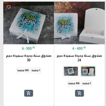
favorite_border
favorite_border
₪
₪
6 - 500
4 - 400
صندوق سنة جديدة سعيدة حجم
صندوق سنة جديدة سعيدة حجم
30
24
1 قطعة
100 قطعة
1 قطعة
100 قطعة
add_shopping_cart
add_shopping_cart