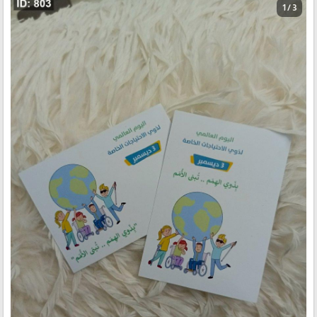
1 / 3