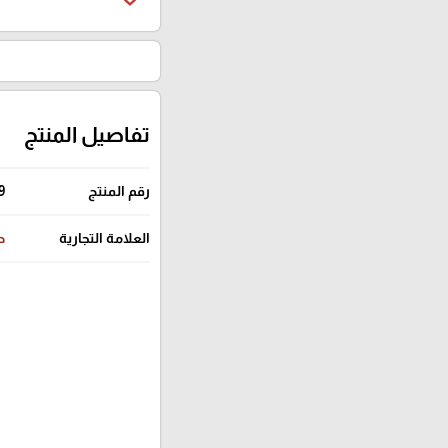
تفاصيل المنتج
رقم المنتج
9
العلامة التجارية
ص