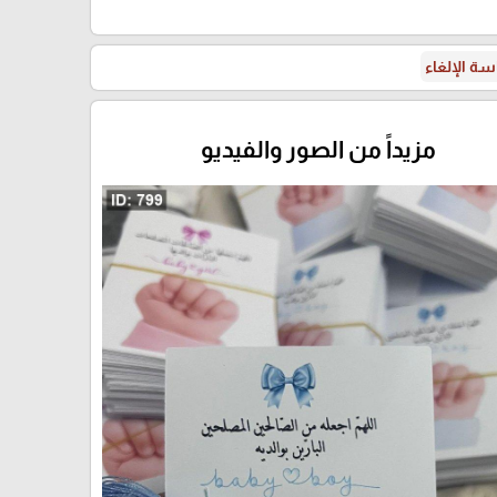
ة الإلغاء
مزيداً من الصور والفيديو