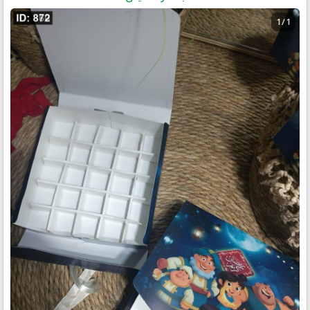
1 / 1