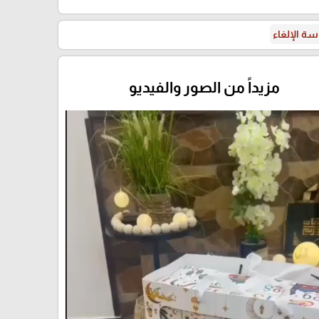
ة الإلغاء
مزيداً من الصور والفيديو