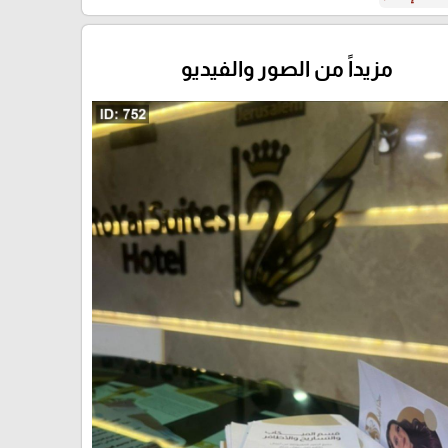
مزيداً من الصور والفيديو