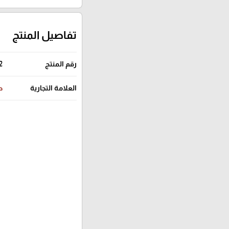
تفاصيل المنتج
رقم المنتج
2
العلامة التجارية
ص