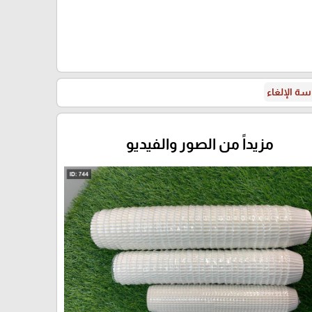
ة الإلغاء
مزيداً من الصور والفيديو