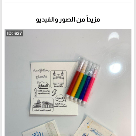
مزيداً من الصور والفيديو