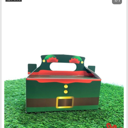
1 / 1