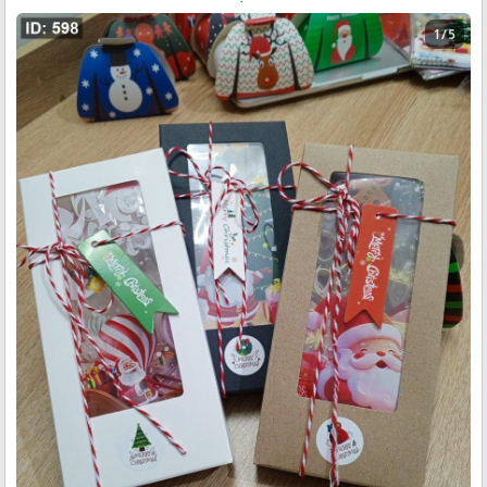
1 / 5