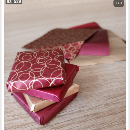
1 / 3