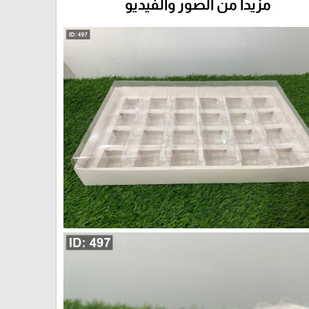
مزيداً من الصور والفيديو