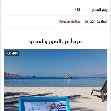
رقم المنتج
485
العلامة التجارية
صناعة سلوفان
مزيداً من الصور والفيديو