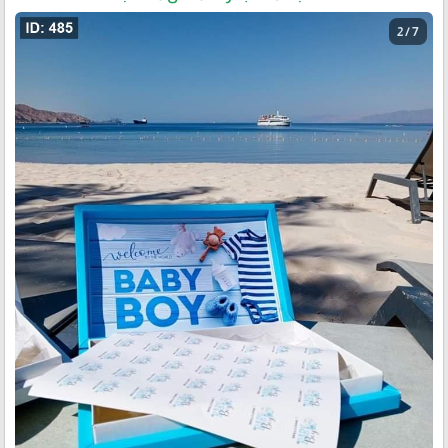
2 / 7