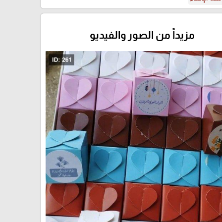
مزيداً من الصور والفيديو