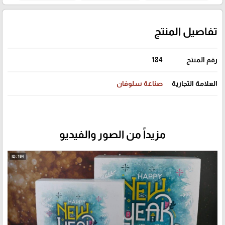
تفاصيل المنتج
رقم المنتج
184
العلامة التجارية
صناعة سلوفان
مزيداً من الصور والفيديو